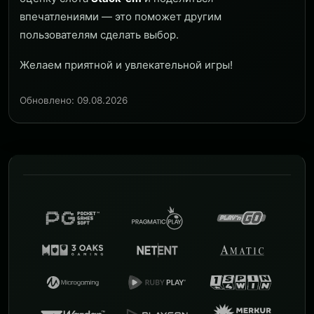
впечатлениями — это поможет другим
пользователям сделать выбор.
Желаем приятной и увлекательной игры!
Обновлено:
09.08.2026