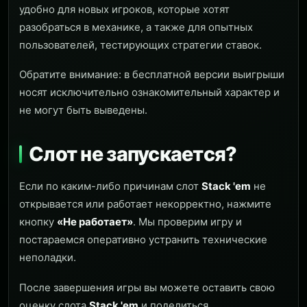
удобно для новых игроков, которые хотят
разобраться в механике, а также для опытных
пользователей, тестирующих стратегии ставок.
Обратите внимание: в бесплатной версии выигрыши
носят исключительно ознакомительный характер и
не могут быть выведены.
Слот не запускается?
Если по каким-либо причинам слот
Stack 'em
не
открывается или работает некорректно, нажмите
кнопку
«Не работает»
. Мы проверим игру и
постараемся оперативно устранить технические
неполадки.
После завершения игры вы можете оставить свою
оценку слота
Stack 'em
и поделиться