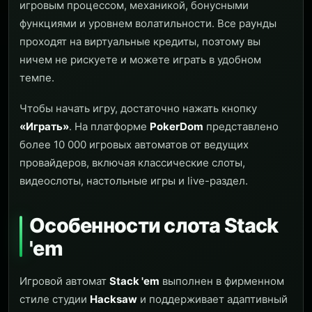
игровым процессом, механикой, бонусными
функциями и уровнем волатильности. Все раунды
проходят на виртуальные кредиты, поэтому вы
ничем не рискуете и можете играть в удобном
темпе.
Чтобы начать игру, достаточно нажать кнопку
«Играть»
. На платформе
PokerDom
представлено
более 10 000 игровых автоматов от ведущих
провайдеров, включая классические слоты,
видеослоты, настольные игры и live-раздел.
Особенности слота Stack
'em
Игровой автомат
Stack 'em
выполнен в фирменном
стиле студии
Hacksaw
и поддерживает адаптивный