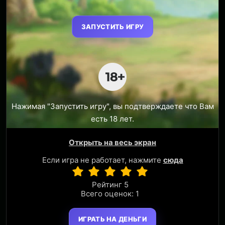
ЗАПУСТИТЬ ИГРУ
Нажимая "Запустить игру", вы подтверждаете что Вам
есть 18 лет.
Открыть на весь экран
Если игра не работает, нажмите
сюда
Рейтинг
5
Всего оценок:
1
ИГРАТЬ НА ДЕНЬГИ