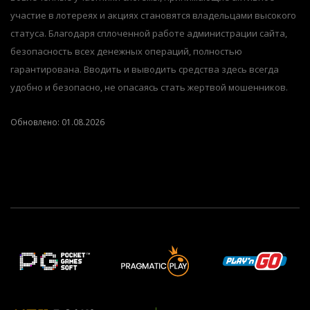
участие в лотереях и акциях становятся владельцами высокого
статуса. Благодаря сплоченной работе администрации сайта,
безопасность всех денежных операций, полностью
гарантирована. Вводить и выводить средства здесь всегда
удобно и безопасно, не опасаясь стать жертвой мошенников.
Обновлено:
01.08.2026