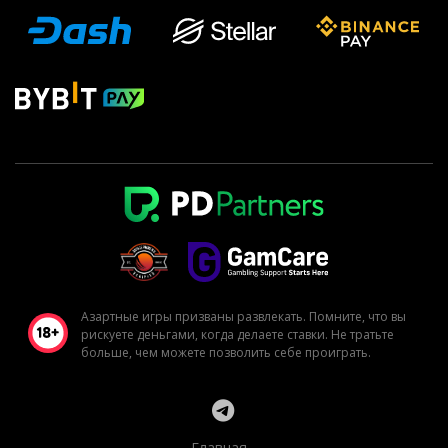
Азартные игры призваны развлекать. Помните, что вы
рискуете деньгами, когда делаете ставки. Не тратьте
больше, чем можете позволить себе проиграть.
Главная