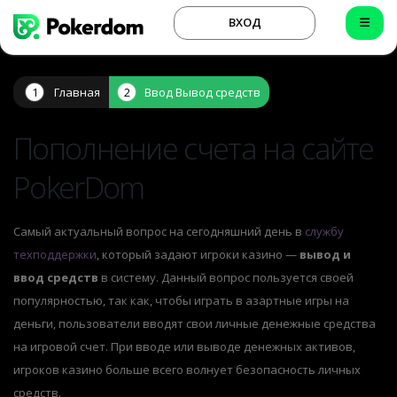
ВХОД
Главная
Ввод Вывод средств
Пополнение счета на сайте
PokerDom
Самый актуальный вопрос на сегодняшний день в
службу
техподдержки
, который задают игроки казино —
вывод и
ввод средств
в систему. Данный вопрос пользуется своей
популярностью, так как, чтобы играть в азартные игры на
деньги, пользователи вводят свои личные денежные средства
на игровой счет. При вводе или выводе денежных активов,
игроков казино больше всего волнует безопасность личных
средств.