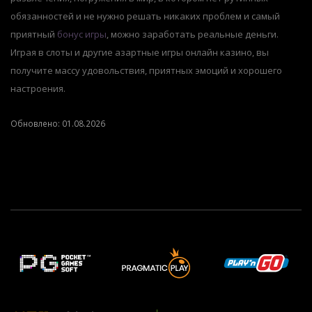
обязанностей и не нужно решать никаких проблем и самый
приятный
бонус игры
, можно заработать реальные деньги.
Играя в слоты и другие азартные игры онлайн казино, вы
получите массу удовольствия, приятных эмоций и хорошего
настроения.
Обновлено:
01.08.2026