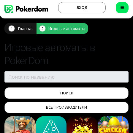
ВХОД
Главная
Игровые автоматы
Игровые автоматы в
PokerDom
ВСЕ ПРОИЗВОДИТЕЛИ