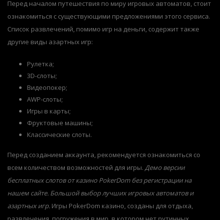
Перед началом путешествия по миру игровых автоматов, стоит
ознакомиться с существующими предложениями этого сервиса.
Список развлечений, помимо игр на деньги, содержит также
другие виды азартных игр:
Рулетка;
3D-слоты;
Видеопокер;
AWP-слоты;
Игры в карты;
Фруктовые машины;
Классические слоты.
Перед созданием аккаунта, рекомендуется ознакомиться со
всем количеством возможностей для игры.
Демо версии
бесплатных слотов от казино PokerDom без регистрации на
нашем сайте. Большой выбор лучших игровых автоматов и
азартных игр.
Игры PokerDom казино, созданы для отдыха,
развлечения, погружения в мир, в котором нет рутинных