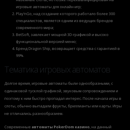
игровые автоматы для онлайн-игр;
Play’nGo, над создание которого работало более 300
специалистов, является одним из ведущих брендов
современного мира;
BetSoft, завлекает мощной 3D-графикой и высоко
функциональной версией меню;
Бренд Dragon Ship, возвращает средства с гарантией в
99%.
Тематика игровых автоматов
Долгое время, игровые автоматы были однообразными, с
одинаковой тусклой графикой, звуковым сопровождением и
поэтому к ним быстро пропадал интерес. После начала игры в
слоты, обычно выпадали фрукты, бриллианты или карты. Игры
не отличались разнообразием.
Современные
автоматы PokerDom казино
, на данный