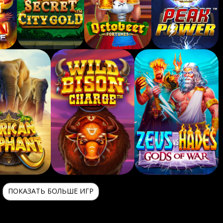
ПОКАЗАТЬ БОЛЬШЕ ИГР