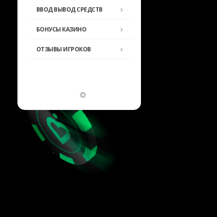
ВВОД ВЫВОД СРЕДСТВ
БОНУСЫ КАЗИНО
ОТЗЫВЫ ИГРОКОВ
КОНТАКТЫ