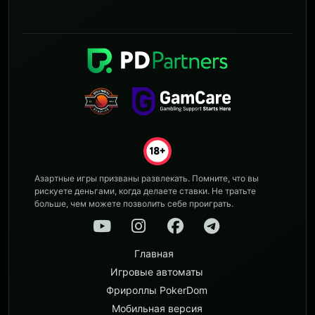
Азартные игры призваны развлекать. Помните, что вы
рискуете деньгами, когда делаете ставки. Не тратьте
больше, чем можете позволить себе проиграть.
Главная
Игровые автоматы
Фрироллы PokerDom
Мобильная версия