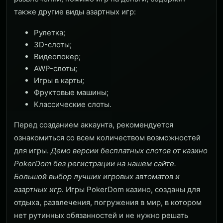
также другие виды азартных игр:
Рулетка;
3D-слоты;
Видеопокер;
AWP-слоты;
Игры в карты;
Фруктовые машины;
Классические слоты.
Перед созданием аккаунта, рекомендуется
ознакомиться со всем количеством возможностей
для игры.
Демо версии бесплатных слотов от казино
PokerDom без регистрации на нашем сайте.
Большой выбор лучших игровых автоматов и
азартных игр.
Игры PokerDom казино, созданы для
отдыха, развлечения, погружения в мир, в котором
нет рутинных обязанностей и не нужно решать