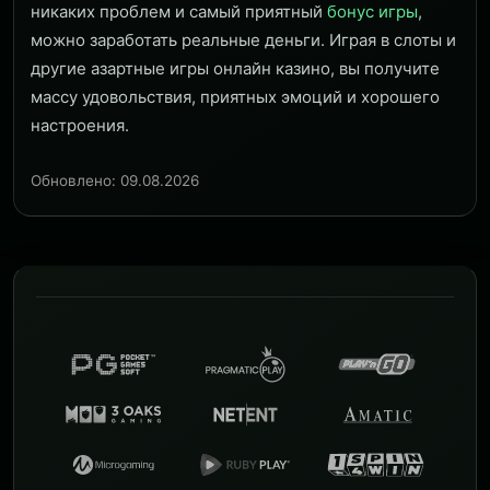
никаких проблем и самый приятный
бонус игры
,
можно заработать реальные деньги. Играя в слоты и
другие азартные игры онлайн казино, вы получите
массу удовольствия, приятных эмоций и хорошего
настроения.
Обновлено:
09.08.2026