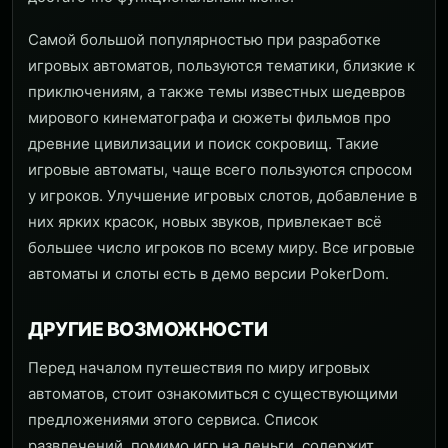
Самой большой популярностью при разработке
игровых автоматов, пользуются тематики, близкие к
приключениям, а также темы известных шедевров
мирового кинематографа и сюжеты фильмов про
древние цивилизации и поиск сокровищ. Такие
игровые автоматы, чаще всего пользуются спросом
у игроков. Улучшение игровых слотов, добавление в
них ярких красок, новых звуков, привлекает всё
большее число игроков по всему миру. Все игровые
автоматы и слоты есть в демо версии PokerDom.
ДРУГИЕ ВОЗМОЖНОСТИ
Перед началом путешествия по миру игровых
автоматов, стоит ознакомиться с существующими
предложениями этого сервиса. Список
развлечений, помимо игр на деньги, содержит