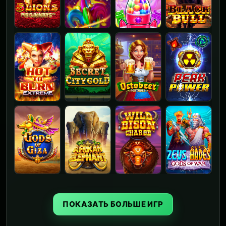
ПОКАЗАТЬ БОЛЬШЕ ИГР