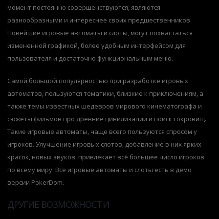
момент постоянно совершенствуются, являются
разнообразными и интереснее своих предшественников.
Новейшие игровые автоматы и слоты, могут похвастаться
измененной графикой, более удобным интерфейсом для
пользователя и достаточно функциональным меню.
Самой большой популярностью при разработке игровых
автоматов, пользуются тематики, близкие к приключениям, а
также темы известных шедевров мирового кинематографа и
сюжеты фильмов про древние цивилизации и поиск сокровищ.
Такие игровые автоматы, чаще всего пользуются спросом у
игроков. Улучшение игровых слотов, добавление в них ярких
красок, новых звуков, привлекает всё большее число игроков
по всему миру. Все игровые автоматы и слоты есть в демо
версии PokerDom.
ДРУГИЕ ВОЗМОЖНОСТИ