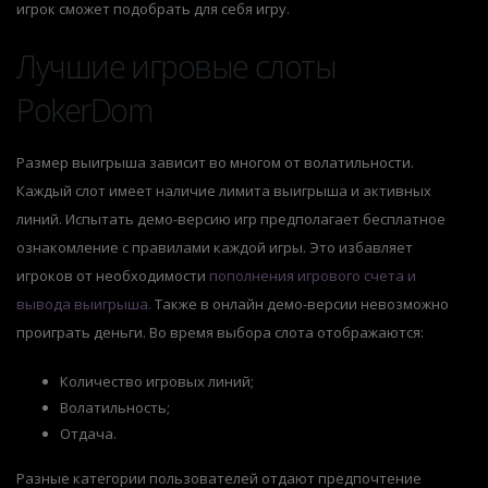
игрок сможет подобрать для себя игру.
Лучшие игровые слоты
PokerDom
Размер выигрыша зависит во многом от волатильности.
Каждый слот имеет наличие лимита выигрыша и активных
линий. Испытать демо-версию игр предполагает бесплатное
ознакомление с правилами каждой игры. Это избавляет
игроков от необходимости
пополнения игрового счета и
вывода выигрыша.
Также в онлайн демо-версии невозможно
проиграть деньги. Во время выбора слота отображаются:
Количество игровых линий;
Волатильность;
Отдача.
Разные категории пользователей отдают предпочтение