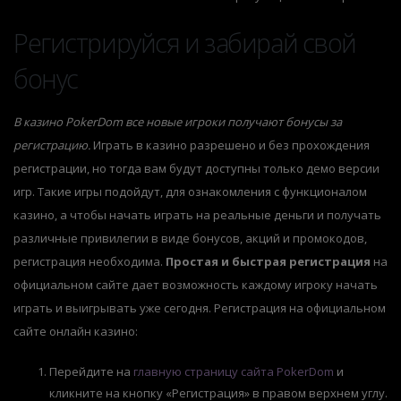
Регистрируйся и забирай свой
бонус
В казино PokerDom все новые игроки получают бонусы за
регистрацию.
Играть в казино разрешено и без прохождения
регистрации, но тогда вам будут доступны только демо версии
игр. Такие игры подойдут, для ознакомления с функционалом
казино, а чтобы начать играть на реальные деньги и получать
различные привилегии в виде бонусов, акций и промокодов,
регистрация необходима.
Простая и быстрая регистрация
на
официальном сайте дает возможность каждому игроку начать
играть и выигрывать уже сегодня. Регистрация на официальном
сайте онлайн казино:
Перейдите на
главную страницу сайта PokerDom
и
кликните на кнопку «Регистрация» в правом верхнем углу.