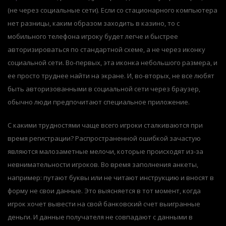
(не через социальные сети). Если со стационарного компьютера
нет разницы, каким образом заходить в казино, то с
мобильного телефона игроку будет легче и быстрее
авторизироваться по стандартной схеме, а не через иконку
социальной сети. Во-первых, эта иконка небольшого размера, и
ее просто труднее найти на экране. И, во-вторых, не все любят
быть авторизованными в социальной сети через браузер,
обычно люди предпочитают специальное приложение.
С какими трудностями чаще всего игроки сталкиваются при
время регистрации? Распространенной ошибкой зачастую
являются малозаметные мелочи, которые происходят из-за
невнимательности игроков. Во время заполнения анкеты,
например: путают буквы или не читают инструкцию и вносят в
форму не свои данные. Это выясняется в тот момент, когда
игрок хочет вывести на свой банковский счет выигранные
деньги. И данные получателя не совпадают с данными в