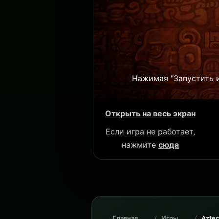
Нажимая "Запустить и
Открыть на весь экран
Если игра не работает,
нажмите
сюда
Главная
Игры
Aztec