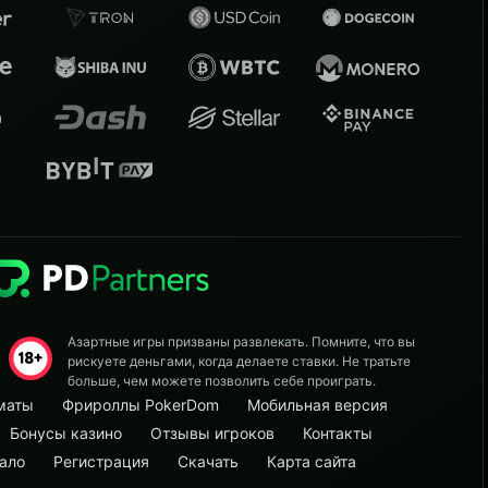
Азартные игры призваны развлекать. Помните, что вы
рискуете деньгами, когда делаете ставки. Не тратьте
больше, чем можете позволить себе проиграть.
маты
Фрироллы PokerDom
Мобильная версия
Бонусы казино
Отзывы игроков
Контакты
ало
Регистрация
Скачать
Карта сайта