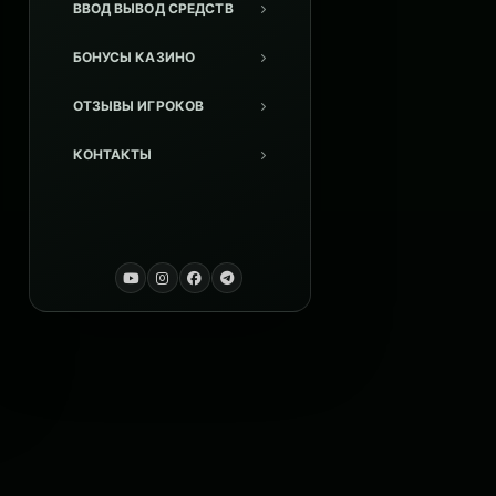
ВВОД ВЫВОД СРЕДСТВ
БОНУСЫ КАЗИНО
ОТЗЫВЫ ИГРОКОВ
КОНТАКТЫ