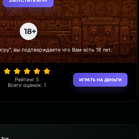
ЗАПУСТИТЬ ИГРУ
гру", вы подтверждаете что Вам есть 18 лет.
Рейтинг
5
ИГРАТЬ НА ДЕНЬГИ
Всего оценок:
1
 Sun