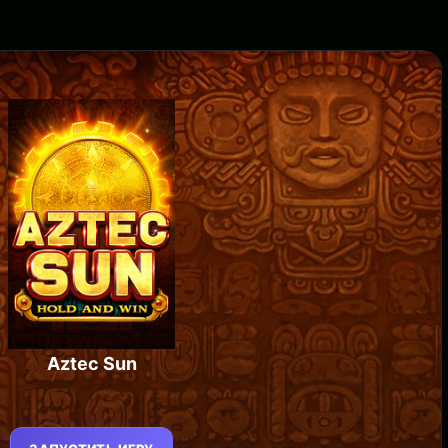
Aztec Sun