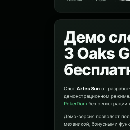
Демо сло
3 Oaks 
бесплат
Слот
Aztec Sun
от разрабо
демонстрационном режиме. 
PokerDom
без регистрации и
Демо-версия позволяет пол
механикой, бонусными функ