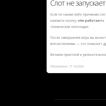
Слот не запускает
Если по каким-либо причинам сл
нажмите кнопку
«Не работает»
.
технические неполадки.
После завершения игры вы может
впечатлениями — это поможет др
Желаем приятной и увлекательной
Обновлено:
11.10.2024