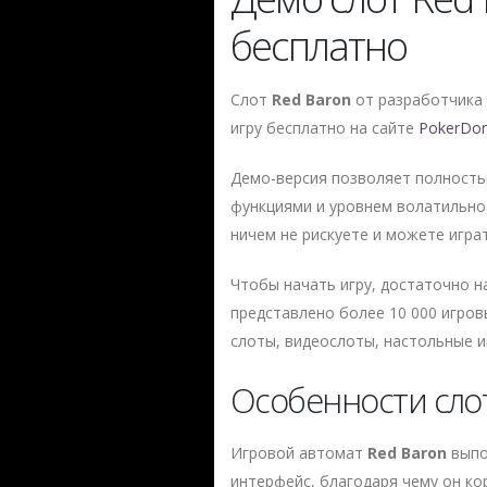
бесплатно
Слот
Red Baron
от разработчика
игру бесплатно на сайте
PokerDo
Демо-версия позволяет полность
функциями и уровнем волатильнос
ничем не рискуете и можете игра
Чтобы начать игру, достаточно 
представлено более 10 000 игров
слоты, видеослоты, настольные иг
Особенности слот
Игровой автомат
Red Baron
выпо
интерфейс, благодаря чему он ко