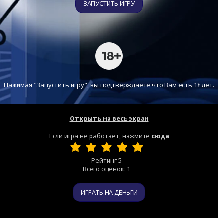
ЗАПУСТИТЬ ИГРУ
Нажимая "Запустить игру", вы подтверждаете что Вам есть 18 лет.
Открыть на весь экран
Если игра не работает, нажмите
сюда
Рейтинг
5
Всего оценок:
1
ИГРАТЬ НА ДЕНЬГИ