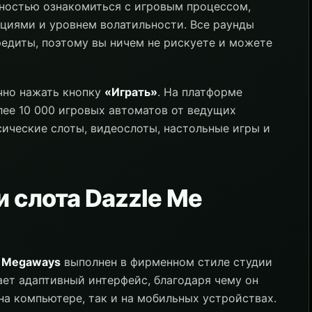
ностью ознакомиться с игровым процессом,
циями и уровнем волатильности. Все раунды
редиты, поэтому вы ничем не рискуете и можете
очно нажать кнопку
«Играть»
. На платформе
ее 10 000 игровых автоматов от ведущих
сические слоты, видеослоты, настольные игры и
 слота Dazzle Me
e Megaways
выполнен в фирменном стиле студии
ет адаптивный интерфейс, благодаря чему он
на компьютере, так и на мобильных устройствах.