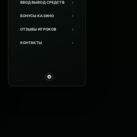
ВВОД ВЫВОД СРЕДСТВ
БОНУСЫ КАЗИНО
ОТЗЫВЫ ИГРОКОВ
КОНТАКТЫ