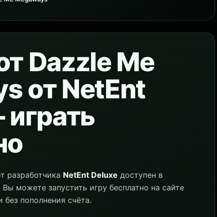
от Dazzle Me
s от NetEnt
 играть
но
т разработчика
NetEnt Deluxe
доступен в
Вы можете запустить игру бесплатно на сайте
 без пополнения счёта.