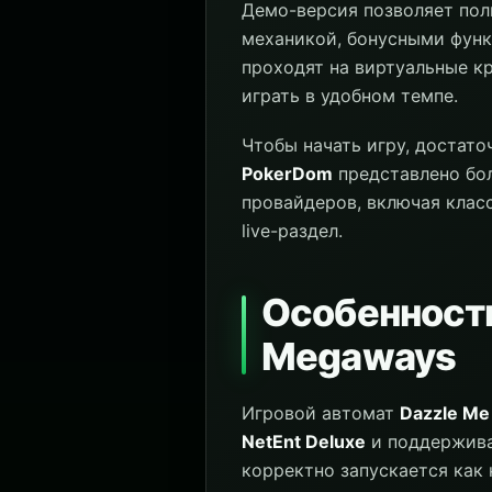
Демо-версия позволяет пол
механикой, бонусными функ
проходят на виртуальные к
играть в удобном темпе.
Чтобы начать игру, достат
PokerDom
представлено бол
провайдеров, включая клас
live-раздел.
Особенности
Megaways
Игровой автомат
Dazzle M
NetEnt Deluxe
и поддержива
корректно запускается как 