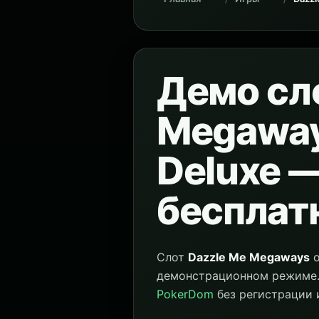
Демо сл
Megaway
Deluxe —
бесплат
Слот
Dazzle Me Megaways
о
демонстрационном режиме. 
PokerDom
без регистрации и