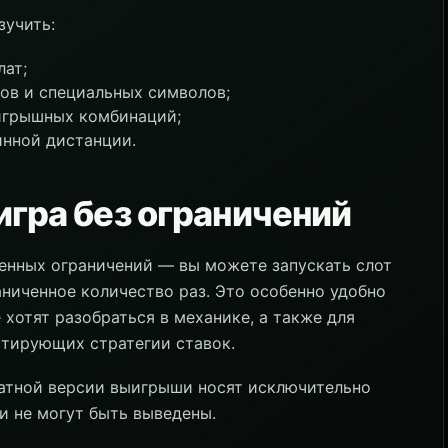
зучить:
лат;
ов и специальных символов;
игрышных комбинаций;
инной дистанции.
игра без ограничений
нных ограничений — вы можете запускать слот
ниченное количество раз. Это особенно удобно
 хотят разобраться в механике, а также для
стирующих стратегии ставок.
латной версии выигрыши носят исключительно
и не могут быть выведены.