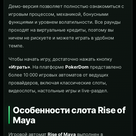
Демо-версия позволяет полностью ознакомиться с
игровым процессом, механикой, бонусными
функциями и уровнем волатильности. Все раунды
проходят на виртуальные кредиты, поэтому вы
ничем не рискуете и можете играть в удобном
темпе.
Чтобы начать игру, достаточно нажать кнопку
«Играть»
. На платформе
PokerDom
представлено
более 10 000 игровых автоматов от ведущих
провайдеров, включая классические слоты,
видеослоты, настольные игры и live-раздел.
Особенности слота Rise of
Maya
Игровой автомат
Rise of Maya
выполнен в