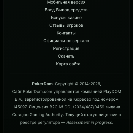
Мобильная версия
Ввод Вывод средств
Бонусы казино
Отзывы игроков
Контакты
Официальное зеркало
Регистрация
Скачать
Карта сайта
PokerDom
. Copyright © 2014-2026,
Сайт PokerDom.com управляется компанией PlayDOM
B.V., зарегистрированной на Кюрасао под номером
145097. Лицензия B2C № OGL/2024/487/0459 выдана
Curaçao Gaming Authority. Текущий статус лицензии в
реестре регулятора —
Assessment in progress
.