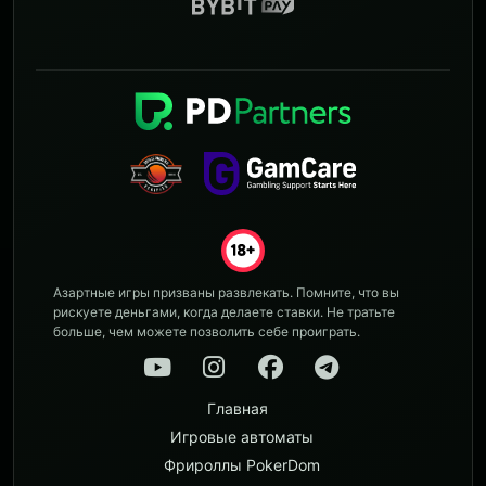
Азартные игры призваны развлекать. Помните, что вы
рискуете деньгами, когда делаете ставки. Не тратьте
больше, чем можете позволить себе проиграть.
Главная
Игровые автоматы
Фрироллы PokerDom