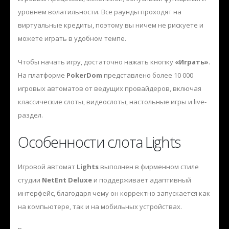
уровнем волатильности. Все раунды проходят на
виртуальные кредиты, поэтому вы ничем не рискуете и
можете играть в удобном темпе.
Чтобы начать игру, достаточно нажать кнопку
«Играть»
.
На платформе
PokerDom
представлено более 10 000
игровых автоматов от ведущих провайдеров, включая
классические слоты, видеослоты, настольные игры и live-
раздел.
Особенности слота Lights
Игровой автомат
Lights
выполнен в фирменном стиле
студии
NetEnt Deluxe
и поддерживает адаптивный
интерфейс, благодаря чему он корректно запускается как
на компьютере, так и на мобильных устройствах.