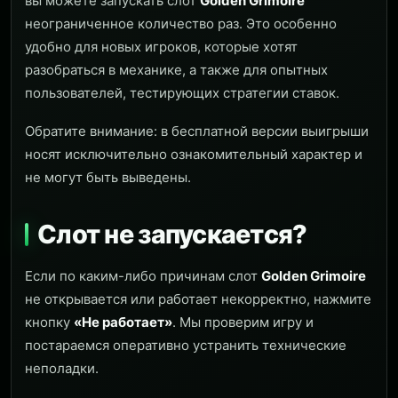
вы можете запускать слот
Golden Grimoire
неограниченное количество раз. Это особенно
удобно для новых игроков, которые хотят
разобраться в механике, а также для опытных
пользователей, тестирующих стратегии ставок.
Обратите внимание: в бесплатной версии выигрыши
носят исключительно ознакомительный характер и
не могут быть выведены.
Слот не запускается?
Если по каким-либо причинам слот
Golden Grimoire
не открывается или работает некорректно, нажмите
кнопку
«Не работает»
. Мы проверим игру и
постараемся оперативно устранить технические
неполадки.