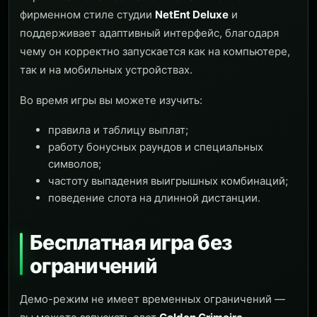
фирменном стиле студии
NetEnt Deluxe
и
поддерживает адаптивный интерфейс, благодаря
чему он корректно запускается как на компьютере,
так и на мобильных устройствах.
Во время игры вы можете изучить:
правила и таблицу выплат;
работу бонусных раундов и специальных
символов;
частоту выпадения выигрышных комбинаций;
поведение слота на длинной дистанции.
Бесплатная игра без
ограничений
Демо-режим не имеет временных ограничений —