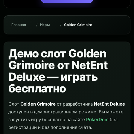
Главная
Игры
Golden Grimoire
Демо слот Golden
Grimoire от NetEnt
Deluxe — играть
бесплатно
Слот
Golden Grimoire
от разработчика
NetEnt Deluxe
доступен в демонстрационном режиме. Вы можете
запустить игру бесплатно на сайте
PokerDom
без
регистрации и без пополнения счёта.