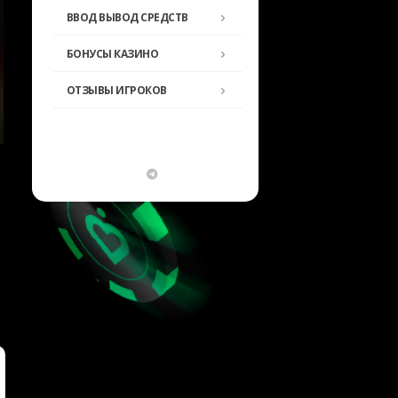
ВВОД ВЫВОД СРЕДСТВ
БОНУСЫ КАЗИНО
ОТЗЫВЫ ИГРОКОВ
КОНТАКТЫ