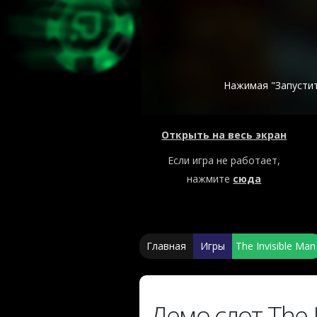
Нажимая "Запустит
Открыть на весь экран
Если игра не работает,
нажмите
сюда
Главная
Игры
The Invisible Man
Демо слот The I