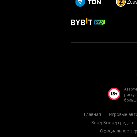
Азартн
рискуе
больше
Главная
Игровые авт
Ввод Вывод средств
Официальное зе