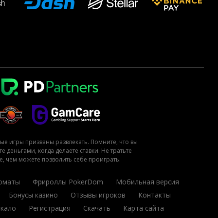
ые игры призваны развлекать. Помните, что вы
те деньгами, когда делаете ставки. Не тратьте
, чем можете позволить себе проиграть.
оматы
Фрироллы PokerDom
Мобильная версия
Бонусы казино
Отзывы игроков
Контакты
ркало
Регистрация
Скачать
Карта сайта