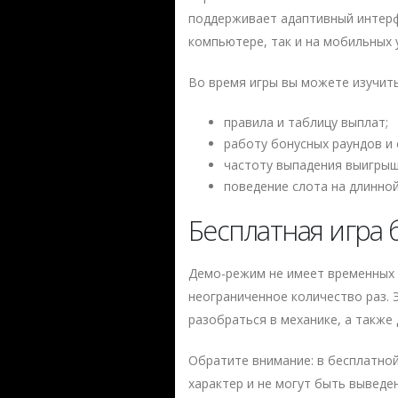
поддерживает адаптивный интерфе
компьютере, так и на мобильных 
Во время игры вы можете изучить
правила и таблицу выплат;
работу бонусных раундов и
частоту выпадения выигрыш
поведение слота на длинной
Бесплатная игра 
Демо-режим не имеет временных 
неограниченное количество раз. 
разобраться в механике, а также
Обратите внимание: в бесплатно
характер и не могут быть выведе