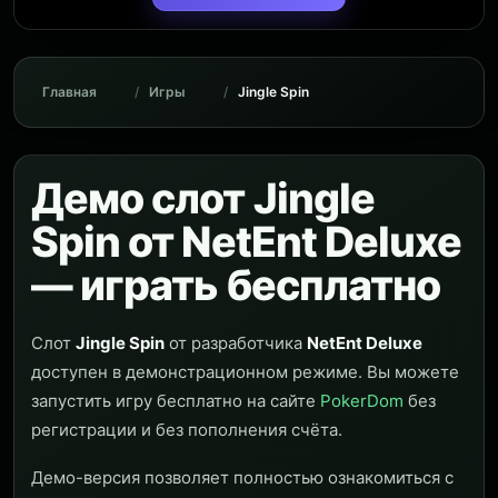
Главная
Игры
Jingle Spin
Демо слот Jingle
Spin от NetEnt Deluxe
— играть бесплатно
Слот
Jingle Spin
от разработчика
NetEnt Deluxe
доступен в демонстрационном режиме. Вы можете
запустить игру бесплатно на сайте
PokerDom
без
регистрации и без пополнения счёта.
Демо-версия позволяет полностью ознакомиться с