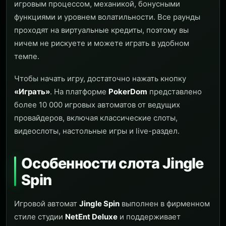
игровым процессом, механикой, бонусными
функциями и уровнем волатильности. Все раунды
проходят на виртуальные кредиты, поэтому вы
ничем не рискуете и можете играть в удобном
темпе.
Чтобы начать игру, достаточно нажать кнопку
«Играть»
. На платформе
PokerDom
представлено
более 10 000 игровых автоматов от ведущих
провайдеров, включая классические слоты,
видеослоты, настольные игры и live-раздел.
Особенности слота Jingle
Spin
Игровой автомат
Jingle Spin
выполнен в фирменном
стиле студии
NetEnt Deluxe
и поддерживает