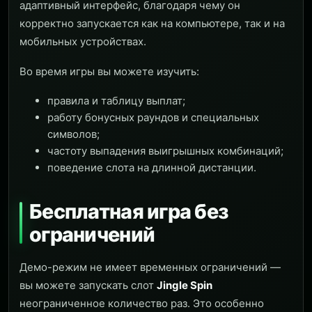
адаптивный интерфейс, благодаря чему он
корректно запускается как на компьютере, так и на
мобильных устройствах.
Во время игры вы можете изучить:
правила и таблицу выплат;
работу бонусных раундов и специальных
символов;
частоту выпадения выигрышных комбинаций;
поведение слота на длинной дистанции.
Бесплатная игра без
ограничений
Демо-режим не имеет временных ограничений —
вы можете запускать слот
Jingle Spin
неограниченное количество раз. Это особенно