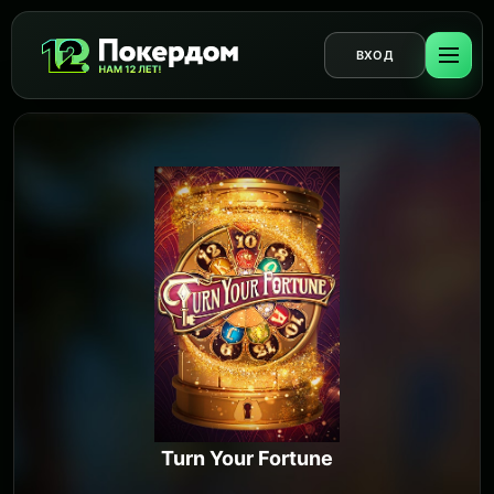
ВХОД
Turn Your Fortune