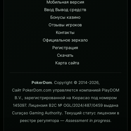
Мобильная версия
Ввод Вывод средств
Бонусы казино
Отзывы игроков
Контакты
Официальное зеркало
Регистрация
Скачать
Карта сайта
PokerDom
. Copyright © 2014-2026,
Сайт PokerDom.com управляется компанией PlayDOM
B.V., зарегистрированной на Кюрасао под номером
145097. Лицензия B2C № OGL/2024/487/0459 выдана
Curaçao Gaming Authority. Текущий статус лицензии в
реестре регулятора —
Assessment in progress
.