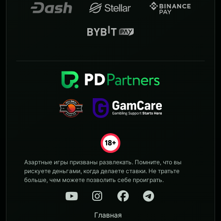
Азартные игры призваны развлекать. Помните, что вы
рискуете деньгами, когда делаете ставки. Не тратьте
больше, чем можете позволить себе проиграть.
Главная