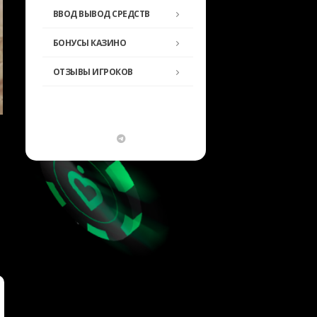
ВВОД ВЫВОД СРЕДСТВ
БОНУСЫ КАЗИНО
ОТЗЫВЫ ИГРОКОВ
КОНТАКТЫ