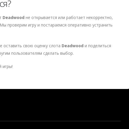
ся?
от
Deadwood
не открывается или работает некорректно,
 Мы проверим игру и постараемся оперативно устранить
е оставить свою оценку слота
Deadwood
и поделиться
угим пользователям сделать выбор.
 игры!