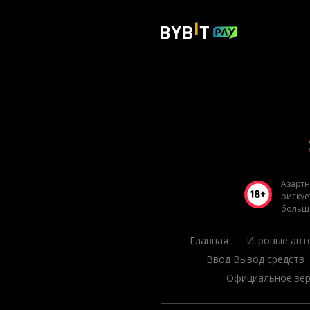
Азартн
рискуе
больше
Главная
Игровые авт
Ввод Вывод средств
Официальное зе