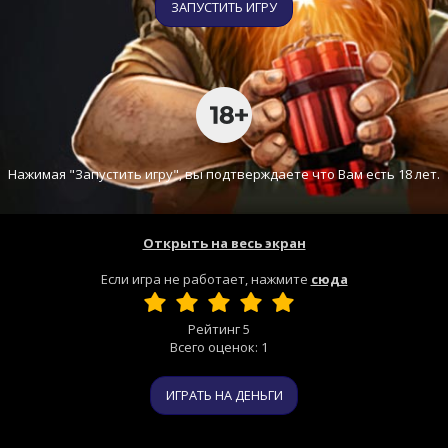
ЗАПУСТИТЬ ИГРУ
Нажимая "Запустить игру", вы подтверждаете что Вам есть 18 лет.
Открыть на весь экран
Если игра не работает, нажмите
сюда
Рейтинг
5
Всего оценок:
1
ИГРАТЬ НА ДЕНЬГИ