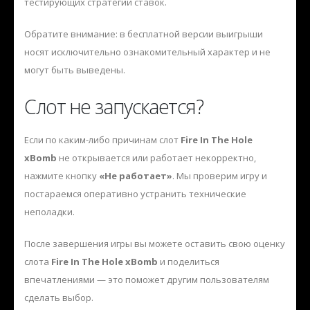
тестирующих стратегии ставок.
Обратите внимание: в бесплатной версии выигрыши
носят исключительно ознакомительный характер и не
могут быть выведены.
Слот не запускается?
Если по каким-либо причинам слот
Fire In The Hole
xBomb
не открывается или работает некорректно,
нажмите кнопку
«Не работает»
. Мы проверим игру и
постараемся оперативно устранить технические
неполадки.
После завершения игры вы можете оставить свою оценку
слота
Fire In The Hole xBomb
и поделиться
впечатлениями — это поможет другим пользователям
сделать выбор.