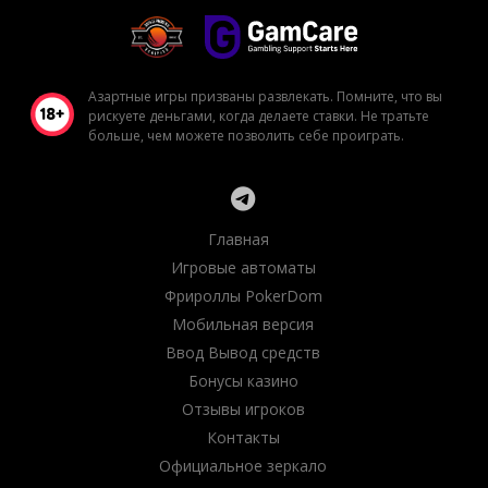
Азартные игры призваны развлекать. Помните, что вы
рискуете деньгами, когда делаете ставки. Не тратьте
больше, чем можете позволить себе проиграть.
Главная
Игровые автоматы
Фрироллы PokerDom
Мобильная версия
Ввод Вывод средств
Бонусы казино
Отзывы игроков
Контакты
Официальное зеркало