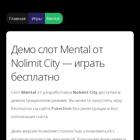
Главная
Игры
Mental
Демо слот Mental от
Nolimit City — играть
бесплатно
Слот
Mental
от разработчика
Nolimit City
доступен в
демонстрационном режиме. Вы можете запустить игру
бесплатно на сайте
PokerDom
без регистрации и без
пополнения счёта.
Демо-версия позволяет полностью ознакомиться с
игровым процессом, механикой, бонусными функциями и