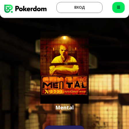
ВХОД
Mental