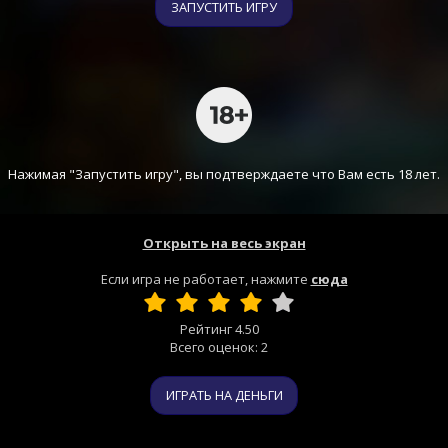
ЗАПУСТИТЬ ИГРУ
Нажимая "Запустить игру", вы подтверждаете что Вам есть 18 лет.
Открыть на весь экран
Если игра не работает, нажмите
сюда
Рейтинг
4.50
Всего оценок:
2
ИГРАТЬ НА ДЕНЬГИ