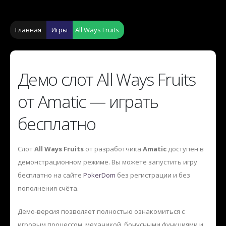
Главная
Игры
All Ways Fruits
Демо слот All Ways Fruits
от Amatic — играть
бесплатно
Слот
All Ways Fruits
от разработчика
Amatic
доступен в
демонстрационном режиме. Вы можете запустить игру
бесплатно на сайте
PokerDom
без регистрации и без
пополнения счёта.
Демо-версия позволяет полностью ознакомиться с
игровым процессом, механикой, бонусными функциями и