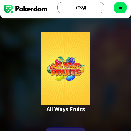
ВХОД
All Ways Fruits