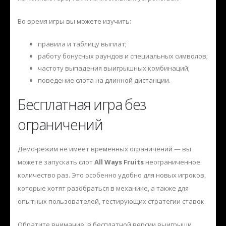
Во время игры вы можете изучить:
правила и таблицу выплат;
работу бонусных раундов и специальных символов;
частоту выпадения выигрышных комбинаций;
поведение слота на длинной дистанции.
Бесплатная игра без
ограничений
Демо-режим не имеет временных ограничений — вы
можете запускать слот
All Ways Fruits
неограниченное
количество раз. Это особенно удобно для новых игроков,
которые хотят разобраться в механике, а также для
опытных пользователей, тестирующих стратегии ставок.
Обратите внимание: в бесплатной версии выигрыши