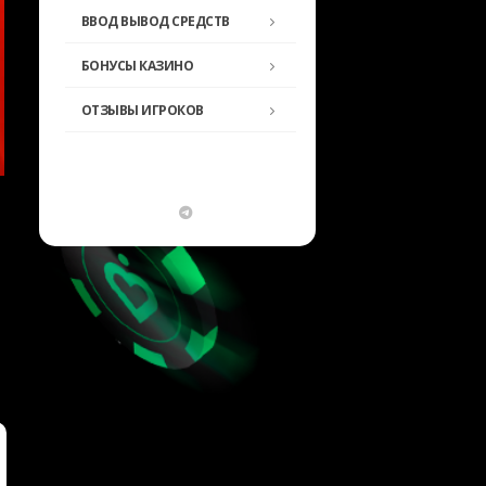
ВВОД ВЫВОД СРЕДСТВ
БОНУСЫ КАЗИНО
ОТЗЫВЫ ИГРОКОВ
КОНТАКТЫ