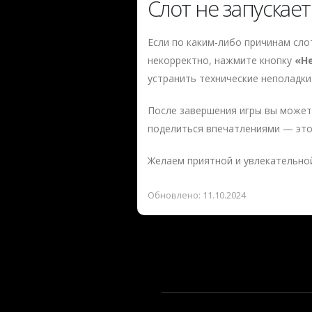
Слот не запускает
Если по каким-либо причинам сл
некорректно, нажмите кнопку
«Н
устранить технические неполадки
После завершения игры вы может
поделиться впечатлениями — это
Желаем приятной и увлекательной
Обновлено:
11.10.2024