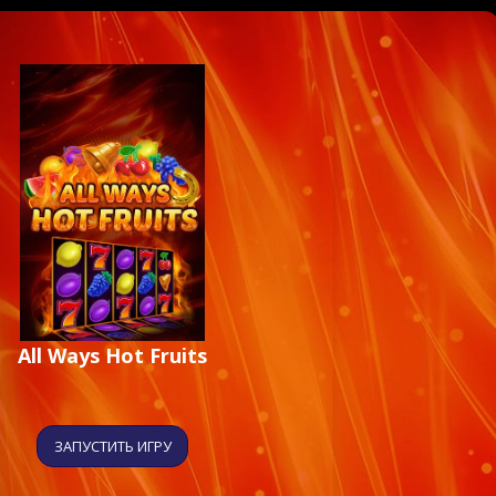
All Ways Hot Fruits
ЗАПУСТИТЬ ИГРУ