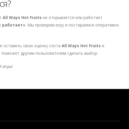
ся?
от
All Ways Hot Fruits
не открывается или работает
е работает»
. Мы проверим игру и постараемся оперативно
.
е оставить свою оценку слота
All Ways Hot Fruits
и
 поможет другим пользователям сделать выбор.
 игры!