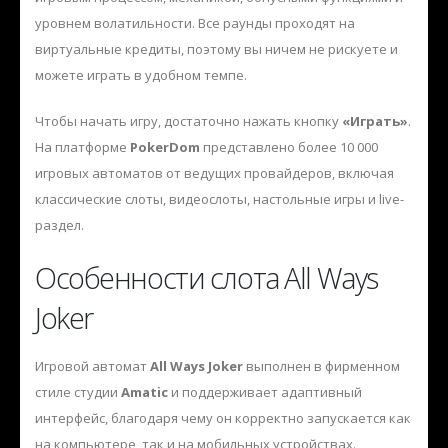
уровнем волатильности. Все раунды проходят на
виртуальные кредиты, поэтому вы ничем не рискуете и
можете играть в удобном темпе.
Чтобы начать игру, достаточно нажать кнопку
«Играть»
.
На платформе
PokerDom
представлено более 10 000
игровых автоматов от ведущих провайдеров, включая
классические слоты, видеослоты, настольные игры и live-
раздел.
Особенности слота All Ways
Joker
Игровой автомат
All Ways Joker
выполнен в фирменном
стиле студии
Amatic
и поддерживает адаптивный
интерфейс, благодаря чему он корректно запускается как
на компьютере, так и на мобильных устройствах.