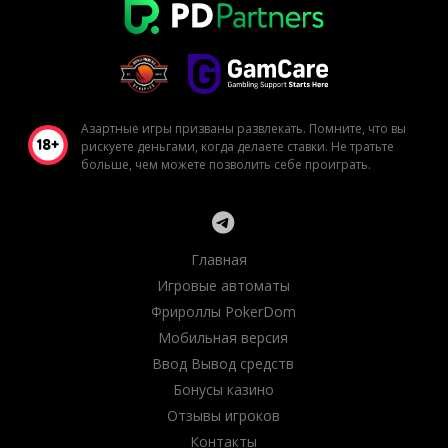
Азартные игры призваны развлекать. Помните, что вы
рискуете деньгами, когда делаете ставки. Не тратьте
больше, чем можете позволить себе проиграть.
Главная
Игровые автоматы
Фрироллы PokerDom
Мобильная версия
Ввод Вывод средств
Бонусы казино
Отзывы игроков
Контакты