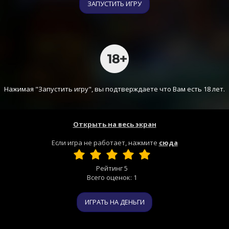
ЗАПУСТИТЬ ИГРУ
Нажимая "Запустить игру", вы подтверждаете что Вам есть 18 лет.
Открыть на весь экран
Если игра не работает, нажмите
сюда
Рейтинг
5
Всего оценок:
1
ИГРАТЬ НА ДЕНЬГИ