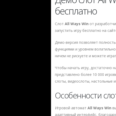
бесплатно
Слот
All Ways Win
от разработч
запустить игру бесплатно на сай
Демо-версия позволяет полность
функциями и уровнем волатильнос
ничем не рискуете и можете игра
Чтобы начать игру, достаточно 
представлено более 10 000 игров
слоты, видеослоты, настольные иг
Особенности слот
Игровой автомат
All Ways Win
вы
адаптивный интерфейс, благодаря