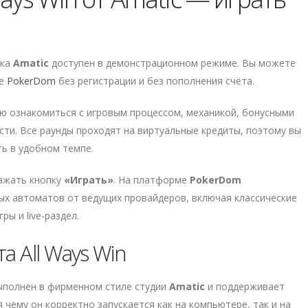
ика
Amatic
доступен в демонстрационном режиме. Вы можете
те
PokerDom
без регистрации и без пополнения счёта.
ю ознакомиться с игровым процессом, механикой, бонусными
ти. Все раунды проходят на виртуальные кредиты, поэтому вы
ть в удобном темпе.
нажать кнопку
«Играть»
. На платформе
PokerDom
ых автоматов от ведущих провайдеров, включая классические
ры и live-раздел.
а All Ways Win
полнен в фирменном стиле студии
Amatic
и поддерживает
 чему он корректно запускается как на компьютере, так и на