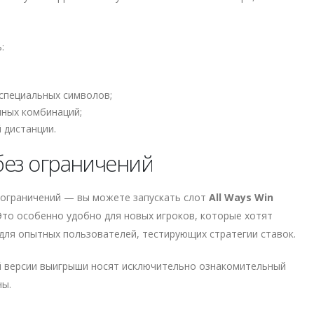
:
 специальных символов;
ных комбинаций;
 дистанции.
без ограничений
ограничений — вы можете запускать слот
All Ways Win
Это особенно удобно для новых игроков, которые хотят
 для опытных пользователей, тестирующих стратегии ставок.
й версии выигрыши носят исключительно ознакомительный
ны.