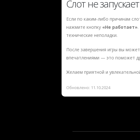
Слот не запускает
Если по каким-либо причинам сл
нажмите кнопку
«Не работает»
.
технические неполадки.
После завершения игры вы может
впечатлениями — это поможет др
Желаем приятной и увлекательной
Обновлено:
11.10.2024