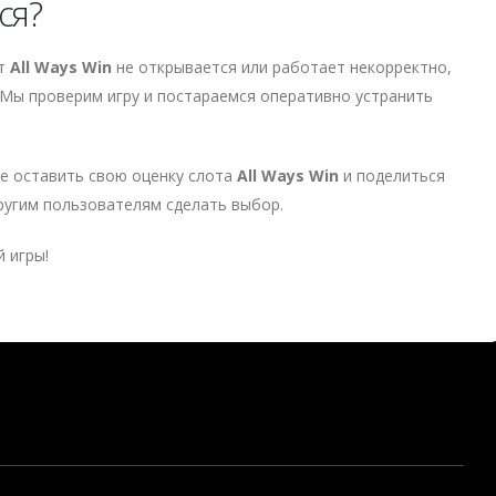
ся?
от
All Ways Win
не открывается или работает некорректно,
 Мы проверим игру и постараемся оперативно устранить
е оставить свою оценку слота
All Ways Win
и поделиться
угим пользователям сделать выбор.
 игры!