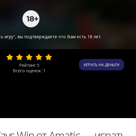
ь игру", вы подтверждаете что Вам есть 18 лет.
ИГРАТЬ НА ДЕНЬГИ
Рейтинг
5
Всего оценок:
1
Ways Win от Amatic — играть