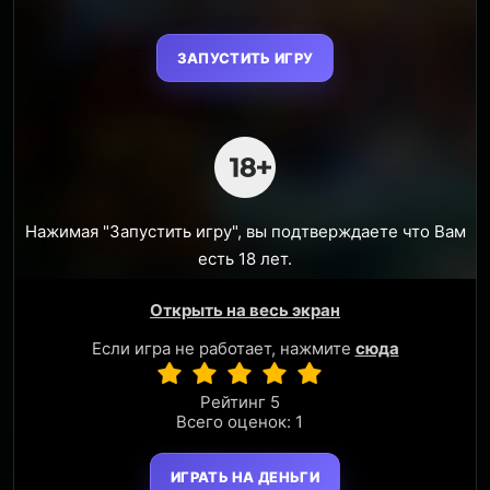
ЗАПУСТИТЬ ИГРУ
Нажимая "Запустить игру", вы подтверждаете что Вам
есть 18 лет.
Открыть на весь экран
Если игра не работает, нажмите
сюда
Рейтинг
5
Всего оценок:
1
ИГРАТЬ НА ДЕНЬГИ