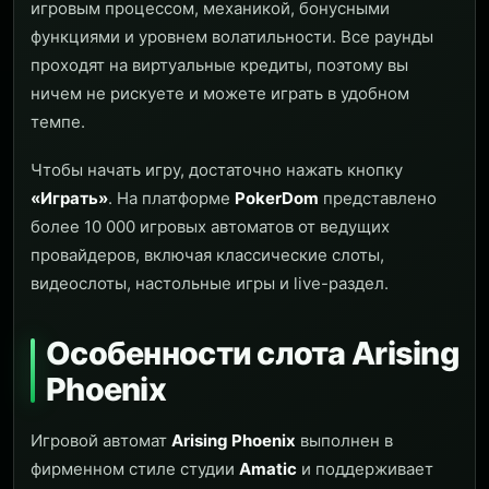
игровым процессом, механикой, бонусными
функциями и уровнем волатильности. Все раунды
проходят на виртуальные кредиты, поэтому вы
ничем не рискуете и можете играть в удобном
темпе.
Чтобы начать игру, достаточно нажать кнопку
«Играть»
. На платформе
PokerDom
представлено
более 10 000 игровых автоматов от ведущих
провайдеров, включая классические слоты,
видеослоты, настольные игры и live-раздел.
Особенности слота Arising
Phoenix
Игровой автомат
Arising Phoenix
выполнен в
фирменном стиле студии
Amatic
и поддерживает