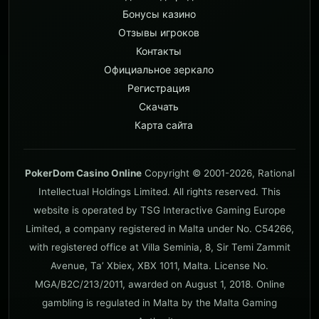
Бонусы казино
Отзывы игроков
Контакты
Официальное зеркало
Регистрация
Скачать
Карта сайта
PokerDom Casino Online
Copyright © 2001-2026, Rational
Intellectual Holdings Limited. All rights reserved. This
website is operated by TSG Interactive Gaming Europe
Limited, a company registered in Malta under No. C54266,
with registered office at Villa Seminia, 8, Sir Temi Zammit
Avenue, Ta’ Xbiex, XBX 1011, Malta. License No.
MGA/B2C/213/2011, awarded on August 1, 2018. Online
gambling is regulated in Malta by the Malta Gaming