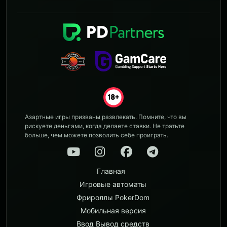
Азартные игры призваны развлекать. Помните, что вы
рискуете деньгами, когда делаете ставки. Не тратьте
больше, чем можете позволить себе проиграть.
Главная
Игровые автоматы
Фрироллы PokerDom
Мобильная версия
Ввод Вывод средств