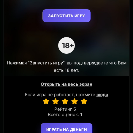
ЗАПУСТИТЬ ИГРУ
Нажимая "Запустить игру", вы подтверждаете что Вам
есть 18 лет.
Открыть на весь экран
Если игра не работает, нажмите
сюда
Рейтинг
5
Всего оценок:
1
ИГРАТЬ НА ДЕНЬГИ