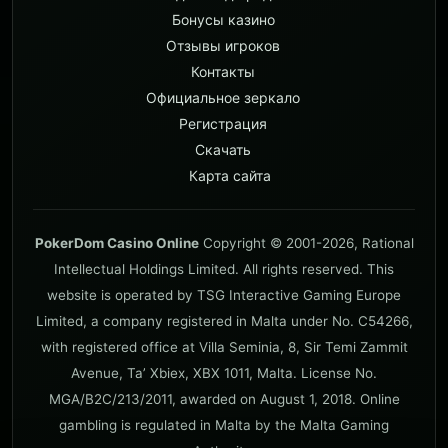
Бонусы казино
Отзывы игроков
Контакты
Официальное зеркало
Регистрация
Скачать
Карта сайта
PokerDom Casino Online
Copyright © 2001-2026, Rational
Intellectual Holdings Limited. All rights reserved. This
website is operated by TSG Interactive Gaming Europe
Limited, a company registered in Malta under No. C54266,
with registered office at Villa Seminia, 8, Sir Temi Zammit
Avenue, Ta’ Xbiex, XBX 1011, Malta. License No.
MGA/B2C/213/2011, awarded on August 1, 2018. Online
gambling is regulated in Malta by the Malta Gaming