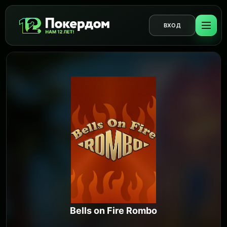
ВХОД
Bells on Fire Rombo