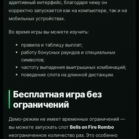
адаптивный интерфейс, благодаря чему он
корректно запускается как на компьютере, так и на
мобильных устройствах.
Во время игры вы можете изучить:
правила и таблицу выплат;
работу бонусных раундов и специальных
символов;
частоту выпадения выигрышных комбинаций;
поведение слота на длинной дистанции.
Бесплатная игра без
ограничений
Демо-режим не имеет временных ограничений —
вы можете запускать слот
Bells on Fire Rombo
неограниченное количество раз. Это особенно