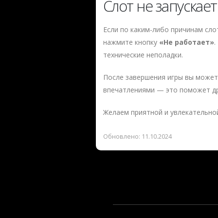
Слот не запускает
Если по каким-либо причинам сл
нажмите кнопку
«Не работает»
.
технические неполадки.
После завершения игры вы может
впечатлениями — это поможет др
Желаем приятной и увлекательной
Обновлено:
11.10.2024