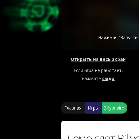
Нажимая "Запустит
Открыть на весь экран
Если игра не работает,
нажмите
сюда
Главная
Игры
Billyonaire
Демо слот Billy