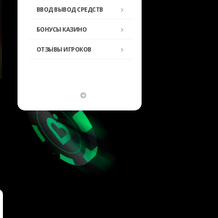
ВВОД ВЫВОД СРЕДСТВ
БОНУСЫ КАЗИНО
ОТЗЫВЫ ИГРОКОВ
КОНТАКТЫ