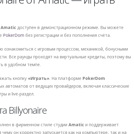
а
Amatic
доступен в демонстрационном режиме. Вы можете
те
PokerDom
без регистрации и без пополнения счёта.
ю ознакомиться с игровым процессом, механикой, бонусными
ти. Все раунды проходят на виртуальные кредиты, поэтому вы
ть в удобном темпе.
нажать кнопку
«Играть»
. На платформе
PokerDom
ых автоматов от ведущих провайдеров, включая классические
ры и live-раздел.
 Billyonaire
лнен в фирменном стиле студии
Amatic
и поддерживает
 чему он корректно запускается как на компьютере, так и на