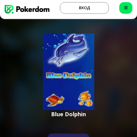
ВХОД
Blue Dolphin