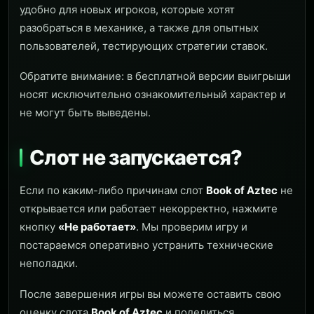
удобно для новых игроков, которые хотят
разобраться в механике, а также для опытных
пользователей, тестирующих стратегии ставок.
Обратите внимание: в бесплатной версии выигрыши
носят исключительно ознакомительный характер и
не могут быть выведены.
Слот не запускается?
Если по каким-либо причинам слот
Book of Aztec
не
открывается или работает некорректно, нажмите
кнопку
«Не работает»
. Мы проверим игру и
постараемся оперативно устранить технические
неполадки.
После завершения игры вы можете оставить свою
оценку слота
Book of Aztec
и поделиться