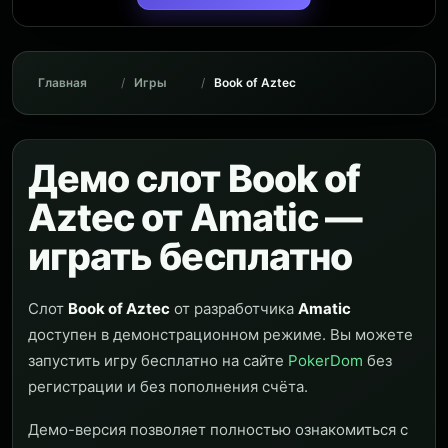
Главная
Игры
Book of Aztec
Демо слот Book of
Aztec от Amatic —
играть бесплатно
Слот
Book of Aztec
от разработчика
Amatic
доступен в демонстрационном режиме. Вы можете
запустить игру бесплатно на сайте
PokerDom
без
регистрации и без пополнения счёта.
Демо-версия позволяет полностью ознакомиться с