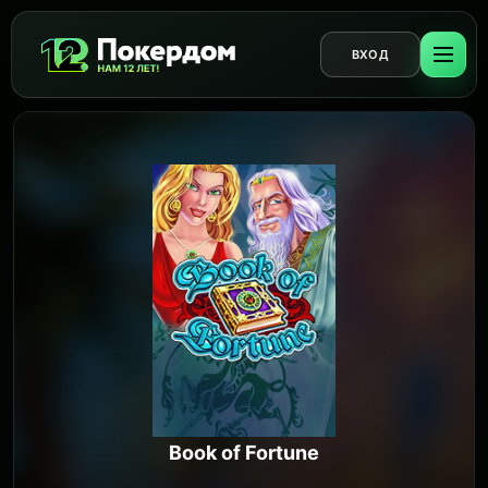
ВХОД
Book of Fortune