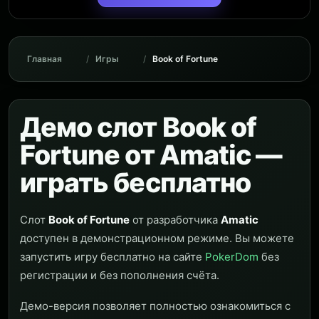
Главная
Игры
Book of Fortune
Демо слот Book of
Fortune от Amatic —
играть бесплатно
Слот
Book of Fortune
от разработчика
Amatic
доступен в демонстрационном режиме. Вы можете
запустить игру бесплатно на сайте
PokerDom
без
регистрации и без пополнения счёта.
Демо-версия позволяет полностью ознакомиться с