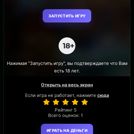
ЗАПУСТИТЬ ИГРУ
Нажимая "Запустить игру", вы подтверждаете что Вам
есть 18 лет.
Открыть на весь экран
Если игра не работает, нажмите
сюда
Рейтинг
5
Всего оценок:
1
ИГРАТЬ НА ДЕНЬГИ