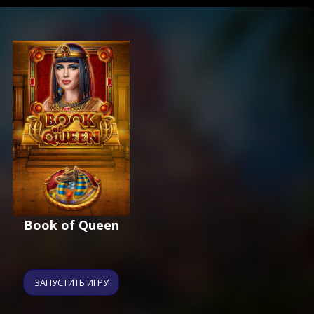
Book of Queen
ЗАПУСТИТЬ ИГРУ