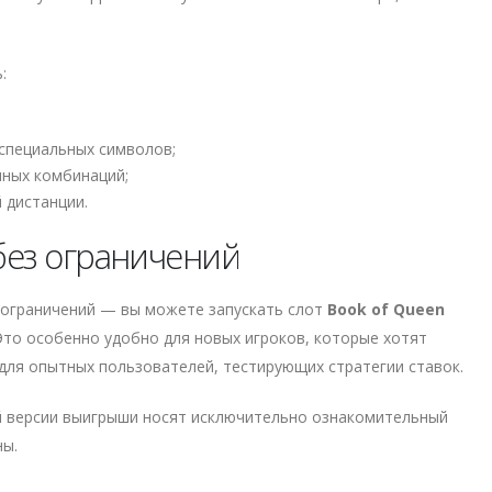
:
 специальных символов;
ных комбинаций;
 дистанции.
без ограничений
ограничений — вы можете запускать слот
Book of Queen
Это особенно удобно для новых игроков, которые хотят
 для опытных пользователей, тестирующих стратегии ставок.
й версии выигрыши носят исключительно ознакомительный
ны.