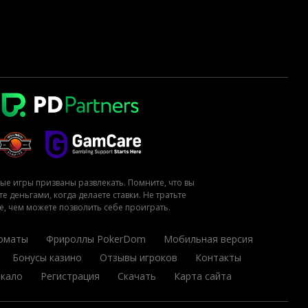
ые игры призваны развлекать. Помните, что вы
те деньгами, когда делаете ставки. Не тратьте
, чем можете позволить себе проиграть.
оматы
Фрироллы PokerDom
Мобильная версия
Бонусы казино
Отзывы игроков
Контакты
ркало
Регистрация
Скачать
Карта сайта