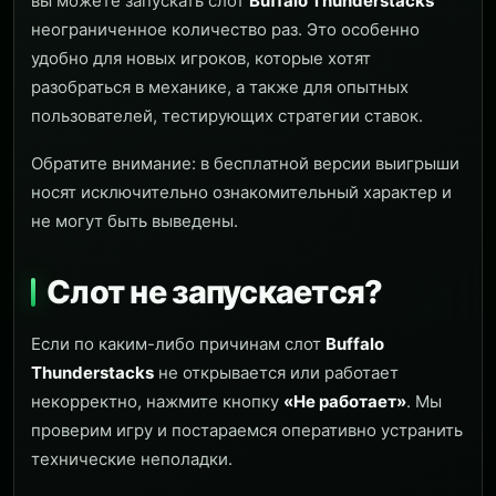
вы можете запускать слот
Buffalo Thunderstacks
неограниченное количество раз. Это особенно
удобно для новых игроков, которые хотят
разобраться в механике, а также для опытных
пользователей, тестирующих стратегии ставок.
Обратите внимание: в бесплатной версии выигрыши
носят исключительно ознакомительный характер и
не могут быть выведены.
Слот не запускается?
Если по каким-либо причинам слот
Buffalo
Thunderstacks
не открывается или работает
некорректно, нажмите кнопку
«Не работает»
. Мы
проверим игру и постараемся оперативно устранить
технические неполадки.