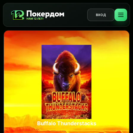
ВХОД
Buffalo Thunderstacks