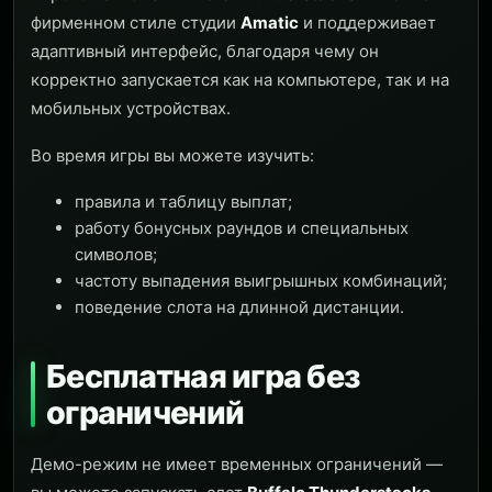
фирменном стиле студии
Amatic
и поддерживает
адаптивный интерфейс, благодаря чему он
корректно запускается как на компьютере, так и на
мобильных устройствах.
Во время игры вы можете изучить:
правила и таблицу выплат;
работу бонусных раундов и специальных
символов;
частоту выпадения выигрышных комбинаций;
поведение слота на длинной дистанции.
Бесплатная игра без
ограничений
Демо-режим не имеет временных ограничений —