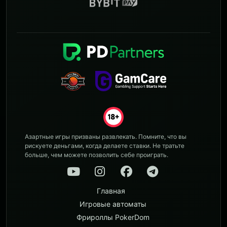
Азартные игры призваны развлекать. Помните, что вы
рискуете деньгами, когда делаете ставки. Не тратьте
больше, чем можете позволить себе проиграть.
Главная
Игровые автоматы
Фрироллы PokerDom