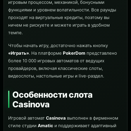
игровым процессом, механикой, бонусными
функциями и уровнем волатильности. Все раунды
проходят на виртуальные кредиты, поэтому вы
ничем не рискуете и можете играть в удобном
темпе.
Чтобы начать игру, достаточно нажать кнопку
«Играть»
. На платформе
PokerDom
представлено
более 10 000 игровых автоматов от ведущих
провайдеров, включая классические слоты,
видеослоты, настольные игры и live-раздел.
Особенности слота
Casinova
Игровой автомат
Casinova
выполнен в фирменном
стиле студии
Amatic
и поддерживает адаптивный