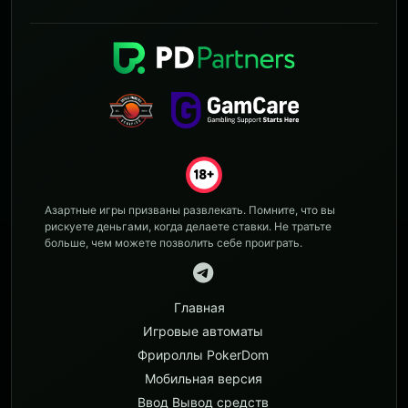
Азартные игры призваны развлекать. Помните, что вы
рискуете деньгами, когда делаете ставки. Не тратьте
больше, чем можете позволить себе проиграть.
Главная
Игровые автоматы
Фрироллы PokerDom
Мобильная версия
Ввод Вывод средств