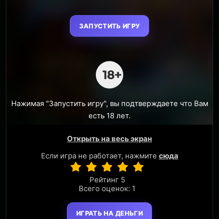
ЗАПУСТИТЬ ИГРУ
Нажимая "Запустить игру", вы подтверждаете что Вам
есть 18 лет.
Открыть на весь экран
Если игра не работает, нажмите
сюда
Рейтинг
5
Всего оценок:
1
ИГРАТЬ НА ДЕНЬГИ