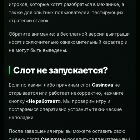
игроков, которые хотят разобраться в механике, а
также для опытных пользователей, тестирующих
стратегии ставок.
Обратите внимание: в бесплатной версии выигрыши
носят исключительно ознакомительный характер и
не могут быть выведены.
Слот не запускается?
Если по каким-либо причинам слот
Casinova
не
открывается или работает некорректно, нажмите
кнопку
«Не работает»
. Мы проверим игру и
постараемся оперативно устранить технические
неполадки.
После завершения игры вы можете оставить свою
оценку слота
Casinova
и поделиться впечатлениями