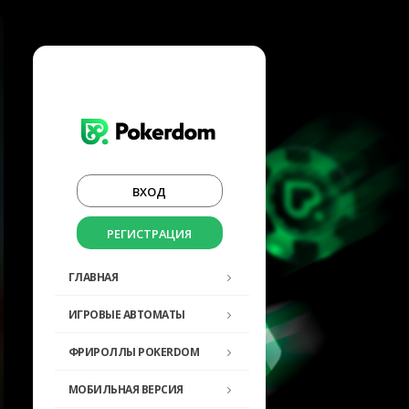
ВХОД
РЕГИСТРАЦИЯ
ГЛАВНАЯ
ИГРОВЫЕ АВТОМАТЫ
ФРИРОЛЛЫ POKERDOM
МОБИЛЬНАЯ ВЕРСИЯ