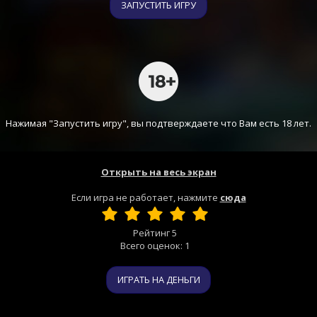
ЗАПУСТИТЬ ИГРУ
Нажимая "Запустить игру", вы подтверждаете что Вам есть 18 лет.
Открыть на весь экран
Если игра не работает, нажмите
сюда
Рейтинг
5
Всего оценок:
1
ИГРАТЬ НА ДЕНЬГИ