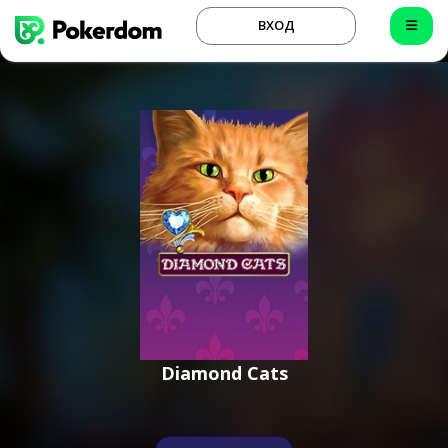
ВХОД
Diamond Cats