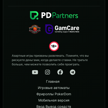
Азартные игры призваны развлекать. Помните, что вы
рискуете деньгами, когда делаете ставки. Не тратьте
больше, чем можете позволить себе проиграть.
Главная
Игровые автоматы
Фрироллы PokerDom
Мобильная версия
Ввод Вывод средств