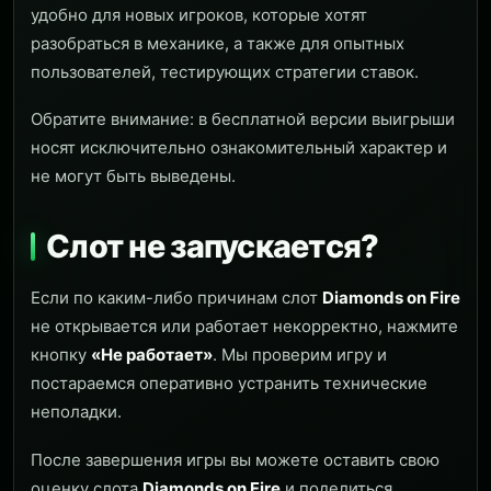
удобно для новых игроков, которые хотят
разобраться в механике, а также для опытных
пользователей, тестирующих стратегии ставок.
Обратите внимание: в бесплатной версии выигрыши
носят исключительно ознакомительный характер и
не могут быть выведены.
Слот не запускается?
Если по каким-либо причинам слот
Diamonds on Fire
не открывается или работает некорректно, нажмите
кнопку
«Не работает»
. Мы проверим игру и
постараемся оперативно устранить технические
неполадки.
После завершения игры вы можете оставить свою
оценку слота
Diamonds on Fire
и поделиться