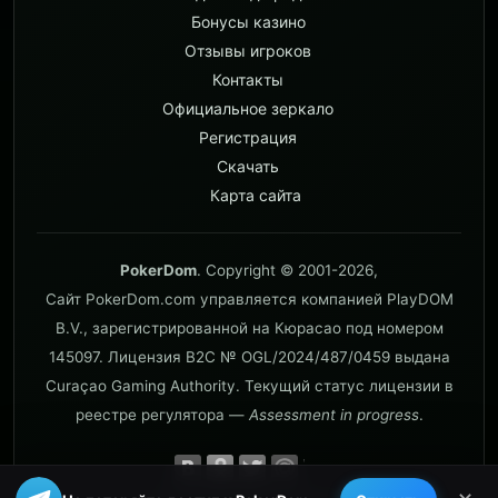
Бонусы казино
Отзывы игроков
Контакты
Официальное зеркало
Регистрация
Скачать
Карта сайта
PokerDom
. Copyright © 2001-2026,
Сайт PokerDom.com управляется компанией PlayDOM
B.V., зарегистрированной на Кюрасао под номером
145097. Лицензия B2C № OGL/2024/487/0459 выдана
Curaçao Gaming Authority. Текущий статус лицензии в
реестре регулятора —
Assessment in progress
.
© 2026 All rights reserved.