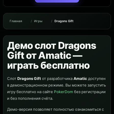
Главная
Игры
Dragons Gift
Демо слот Dragons
Gift от Amatic —
играть бесплатно
Слот
Dragons Gift
от разработчика
Amatic
доступен
в демонстрационном режиме. Вы можете запустить
игру бесплатно на сайте
PokerDom
без регистрации
и без пополнения счёта.
Демо-версия позволяет полностью ознакомиться с