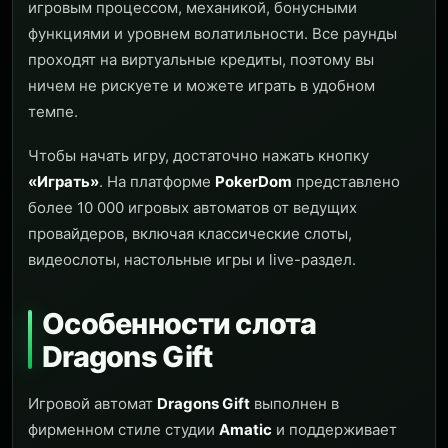
игровым процессом, механикой, бонусными
функциями и уровнем волатильности. Все раунды
проходят на виртуальные кредиты, поэтому вы
ничем не рискуете и можете играть в удобном
темпе.
Чтобы начать игру, достаточно нажать кнопку
«Играть»
. На платформе
PokerDom
представлено
более 10 000 игровых автоматов от ведущих
провайдеров, включая классические слоты,
видеослоты, настольные игры и live-раздел.
Особенности слота
Dragons Gift
Игровой автомат
Dragons Gift
выполнен в
фирменном стиле студии
Amatic
и поддерживает