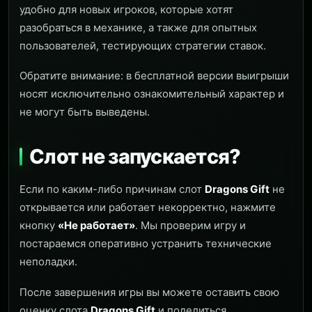
удобно для новых игроков, которые хотят
разобраться в механике, а также для опытных
пользователей, тестирующих стратегии ставок.
Обратите внимание: в бесплатной версии выигрыши
носят исключительно ознакомительный характер и
не могут быть выведены.
Слот не запускается?
Если по каким-либо причинам слот
Dragons Gift
не
открывается или работает некорректно, нажмите
кнопку
«Не работает»
. Мы проверим игру и
постараемся оперативно устранить технические
неполадки.
После завершения игры вы можете оставить свою
оценку слота
Dragons Gift
и поделиться