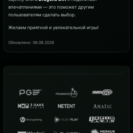
впечатлениями — это поможет другим
пользователям сделать выбор.
Желаем приятной и увлекательной игры!
Обновлено:
08.08.2026