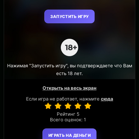
ЗАПУСТИТЬ ИГРУ
Нажимая "Запустить игру", вы подтверждаете что Вам
есть 18 лет.
Открыть на весь экран
Если игра не работает, нажмите
сюда
Рейтинг
5
Всего оценок:
1
ИГРАТЬ НА ДЕНЬГИ