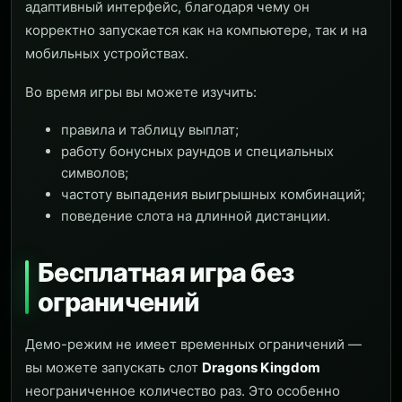
адаптивный интерфейс, благодаря чему он
корректно запускается как на компьютере, так и на
мобильных устройствах.
Во время игры вы можете изучить:
правила и таблицу выплат;
работу бонусных раундов и специальных
символов;
частоту выпадения выигрышных комбинаций;
поведение слота на длинной дистанции.
Бесплатная игра без
ограничений
Демо-режим не имеет временных ограничений —
вы можете запускать слот
Dragons Kingdom
неограниченное количество раз. Это особенно