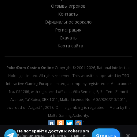
Отзывы игроков
Контакты
Официальное зеркало
Регистрация
Скачать
Карта сайта
PokerDom Casino Online
Copyright © 2001-2026, Rational Intellectual
Holdings Limited. All rights reserved. This website is operated by TSG
Interactive Gaming Europe Limited, a company registered in Malta under
No. C54266, with registered office at Villa Seminia, 8, Sir Temi Zammit
Avenue, Ta’ Xbiex, XBX 1011, Malta. License No. MGA/B2C/213/2011,
awarded on August 1, 2018. Online gambling is regulated in Malta by the
Malta Gaming Authority.
Не потеряйте доступ к PokerDom
© 2026 All rights reserved.
✕
Открыть
Рабочие зеркала и бонусы - в нашем