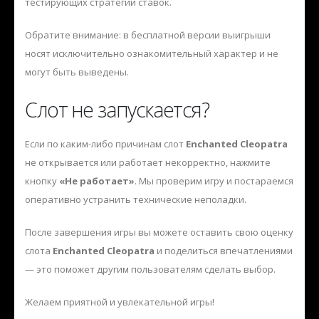
тестирующих стратегии ставок.
Обратите внимание: в бесплатной версии выигрыши
носят исключительно ознакомительный характер и не
могут быть выведены.
Слот не запускается?
Если по каким-либо причинам слот
Enchanted Cleopatra
не открывается или работает некорректно, нажмите
кнопку
«Не работает»
. Мы проверим игру и постараемся
оперативно устранить технические неполадки.
После завершения игры вы можете оставить свою оценку
слота
Enchanted Cleopatra
и поделиться впечатлениями
— это поможет другим пользователям сделать выбор.
Желаем приятной и увлекательной игры!