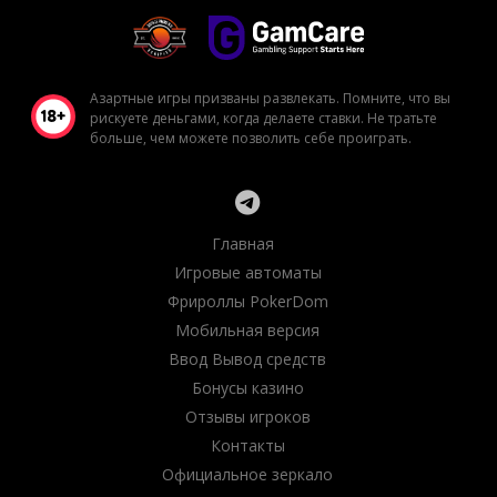
Азартные игры призваны развлекать. Помните, что вы
рискуете деньгами, когда делаете ставки. Не тратьте
больше, чем можете позволить себе проиграть.
Главная
Игровые автоматы
Фрироллы PokerDom
Мобильная версия
Ввод Вывод средств
Бонусы казино
Отзывы игроков
Контакты
Официальное зеркало