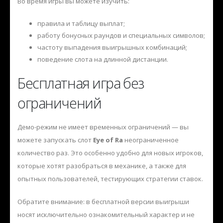
Во время игры вы можете изучить:
правила и таблицу выплат;
работу бонусных раундов и специальных символов;
частоту выпадения выигрышных комбинаций;
поведение слота на длинной дистанции.
Бесплатная игра без
ограничений
Демо-режим не имеет временных ограничений — вы
можете запускать слот
Eye of Ra
неограниченное
количество раз. Это особенно удобно для новых игроков,
которые хотят разобраться в механике, а также для
опытных пользователей, тестирующих стратегии ставок.
Обратите внимание: в бесплатной версии выигрыши
носят исключительно ознакомительный характер и не