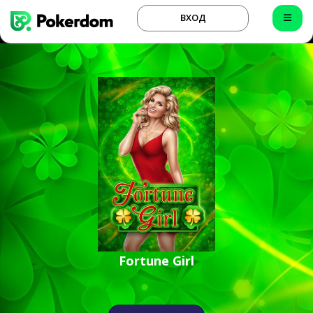
ВХОД
Fortune Girl