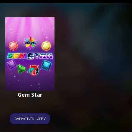
Gem Star
ЗАПУСТИТЬ ИГРУ