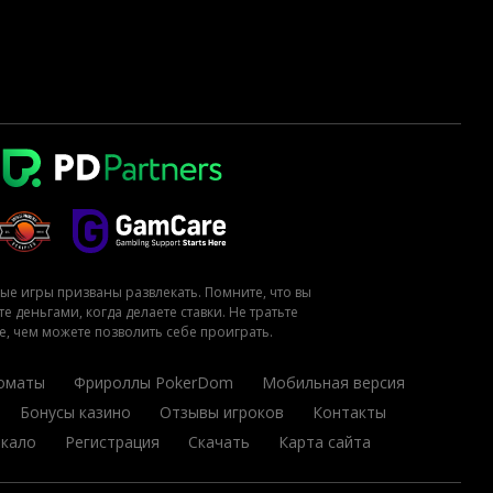
ые игры призваны развлекать. Помните, что вы
те деньгами, когда делаете ставки. Не тратьте
, чем можете позволить себе проиграть.
оматы
Фрироллы PokerDom
Мобильная версия
Бонусы казино
Отзывы игроков
Контакты
ркало
Регистрация
Скачать
Карта сайта