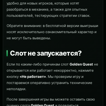
удобно для новых игроков, которые хотят
разобраться в механике, а также для опытных
пользователей, тестирующих стратегии ставок.
Обратите внимание: в бесплатной версии выигрыши
носят исключительно ознакомительный характер и
не могут быть выведены.
Слот не запускается?
Если по каким-либо причинам слот
Golden Quest
не
открывается или работает некорректно, нажмите
кнопку
«Не работает»
. Мы проверим игру и
постараемся оперативно устранить технические
неполадки.
После завершения игры вы можете оставить свою
оценку слота
Golden Quest
и поделиться