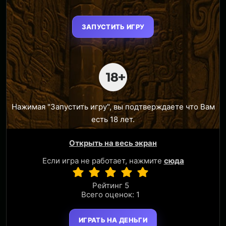
ЗАПУСТИТЬ ИГРУ
Нажимая "Запустить игру", вы подтверждаете что Вам
есть 18 лет.
Открыть на весь экран
Если игра не работает, нажмите
сюда
Рейтинг
5
Всего оценок:
1
ИГРАТЬ НА ДЕНЬГИ