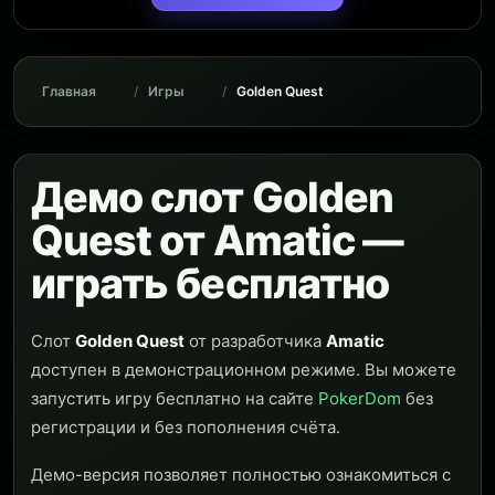
Главная
Игры
Golden Quest
Демо слот Golden
Quest от Amatic —
играть бесплатно
Слот
Golden Quest
от разработчика
Amatic
доступен в демонстрационном режиме. Вы можете
запустить игру бесплатно на сайте
PokerDom
без
регистрации и без пополнения счёта.
Демо-версия позволяет полностью ознакомиться с