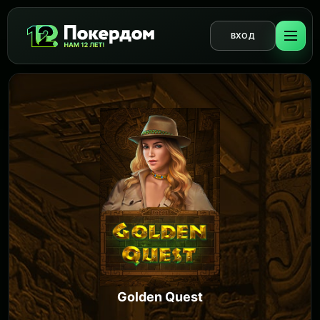
ВХОД
Golden Quest