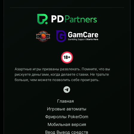
Азартные игры призваны развлекать. Помните, что вы
рискуете деньгами, когда делаете ставки. Не тратьте
больше, чем можете позволить себе проиграть.
Главная
Игровые автоматы
Фрироллы PokerDom
Мобильная версия
Ввод Вывод средств