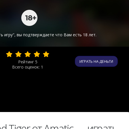
ь игру", вы подтверждаете что Вам есть 18 лет.
ИГРАТЬ НА ДЕНЬГИ
Рейтинг
5
Всего оценок:
1
d Tiger от Amatic — играть