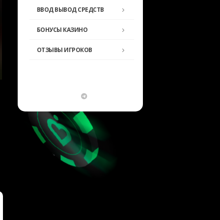
ВВОД ВЫВОД СРЕДСТВ
БОНУСЫ КАЗИНО
ОТЗЫВЫ ИГРОКОВ
КОНТАКТЫ