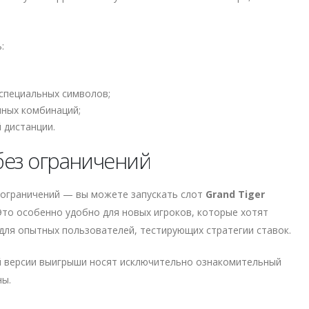
:
 специальных символов;
ных комбинаций;
 дистанции.
без ограничений
ограничений — вы можете запускать слот
Grand Tiger
Это особенно удобно для новых игроков, которые хотят
 для опытных пользователей, тестирующих стратегии ставок.
й версии выигрыши носят исключительно ознакомительный
ны.