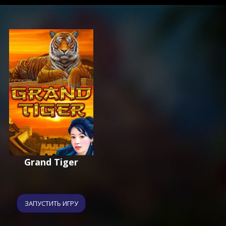
Grand Tiger
ЗАПУСТИТЬ ИГРУ