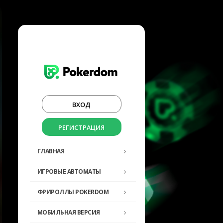
ВХОД
РЕГИСТРАЦИЯ
ГЛАВНАЯ
ИГРОВЫЕ АВТОМАТЫ
ФРИРОЛЛЫ POKERDOM
МОБИЛЬНАЯ ВЕРСИЯ