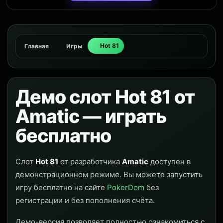
Hot 81
Главная
Игры
Демо слот Hot 81 от
Amatic — играть
бесплатно
Слот
Hot 81
от разработчика
Amatic
доступен в
демонстрационном режиме. Вы можете запустить
игру бесплатно на сайте
PokerDom
без
регистрации и без пополнения счёта.
Демо-версия позволяет полностью ознакомиться с