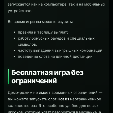
запускается как на компьютере, так и на мобильных
устройствах.
Во время игры вы можете изучить:
правила и таблицу выплат;
работу бонусных раундов и специальных
символов;
частоту выпадения выигрышных комбинаций;
поведение слота на длинной дистанции.
Бесплатная игра без
ограничений
Демо-режим не имеет временных ограничений —
вы можете запускать слот
Hot 81
неограниченное
количество раз. Это особенно удобно для новых
игроков, которые хотят разобраться в механике, а