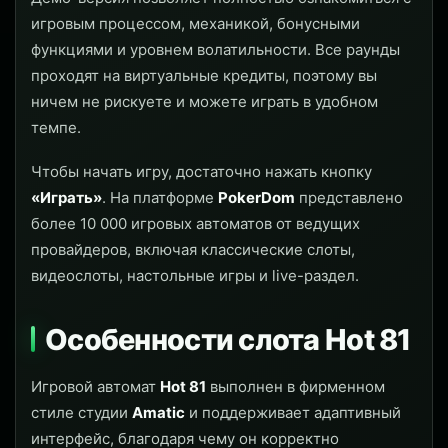
игровым процессом, механикой, бонусными
функциями и уровнем волатильности. Все раунды
проходят на виртуальные кредиты, поэтому вы
ничем не рискуете и можете играть в удобном
темпе.
Чтобы начать игру, достаточно нажать кнопку
«Играть»
. На платформе
PokerDom
представлено
более 10 000 игровых автоматов от ведущих
провайдеров, включая классические слоты,
видеослоты, настольные игры и live-раздел.
Особенности слота Hot 81
Игровой автомат
Hot 81
выполнен в фирменном
стиле студии
Amatic
и поддерживает адаптивный
интерфейс, благодаря чему он корректно