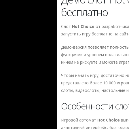
бесплатно
Слот
Hot Choice
от разработчик
запустить игру бесплатно на сай
Демо-версия позволяет полность
функциями и уровнем волатильнос
ничем не рискуете и можете игра
Чтобы начать игру, достаточно 
представлено более 10 000 игров
слоты, видеослоты, настольные иг
Особенности слот
Игровой автомат
Hot Choice
выпо
адаптивный интерфейс, благодаря