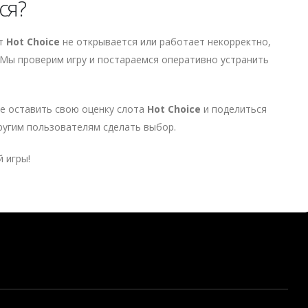
ся?
от
Hot Choice
не открывается или работает некорректно,
 Мы проверим игру и постараемся оперативно устранить
е оставить свою оценку слота
Hot Choice
и поделиться
угим пользователям сделать выбор.
 игры!