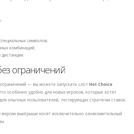
:
 специальных символов;
ных комбинаций;
 дистанции.
без ограничений
ограничений — вы можете запускать слот
Hot Choice
Это особенно удобно для новых игроков, которые хотят
 для опытных пользователей, тестирующих стратегии ставок.
й версии выигрыши носят исключительно ознакомительный
ны.