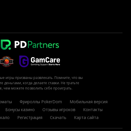
ые игры призваны развлекать. Помните, что вы
те деньгами, когда делаете ставки. Не тратьте
, чем можете позволить себе проиграть.
оматы
Фрироллы PokerDom
Мобильная версия
Бонусы казино
Отзывы игроков
Контакты
ркало
Регистрация
Скачать
Карта сайта