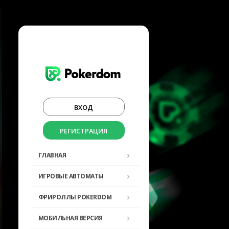
ВХОД
РЕГИСТРАЦИЯ
ГЛАВНАЯ
ИГРОВЫЕ АВТОМАТЫ
ФРИРОЛЛЫ POKERDOM
МОБИЛЬНАЯ ВЕРСИЯ