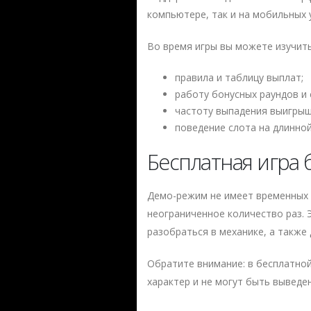
компьютере, так и на мобильных 
Во время игры вы можете изучить
правила и таблицу выплат;
работу бонусных раундов и
частоту выпадения выигрыш
поведение слота на длинной
Бесплатная игра 
Демо-режим не имеет временных 
неограниченное количество раз. 
разобраться в механике, а также
Обратите внимание: в бесплатно
характер и не могут быть выведе