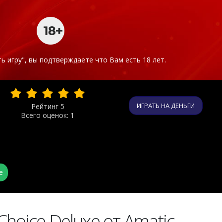
ь игру", вы подтверждаете что Вам есть 18 лет.
ИГРАТЬ НА ДЕНЬГИ
Рейтинг
5
Всего оценок:
1
e
Choice Deluxe от Amatic —