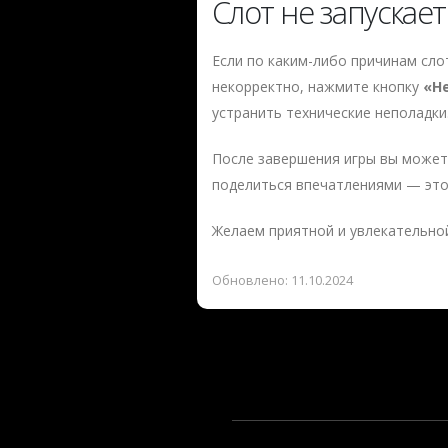
Слот не запускает
Если по каким-либо причинам сл
некорректно, нажмите кнопку
«Н
устранить технические неполадки
После завершения игры вы может
поделиться впечатлениями — это
Желаем приятной и увлекательной
Обновлено:
11.10.2024