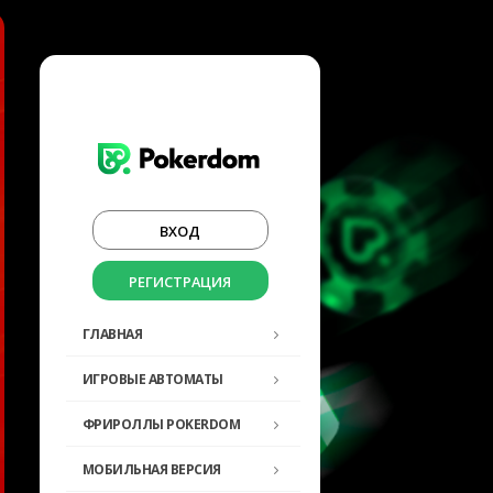
ВХОД
РЕГИСТРАЦИЯ
ГЛАВНАЯ
ИГРОВЫЕ АВТОМАТЫ
ФРИРОЛЛЫ POKERDOM
МОБИЛЬНАЯ ВЕРСИЯ