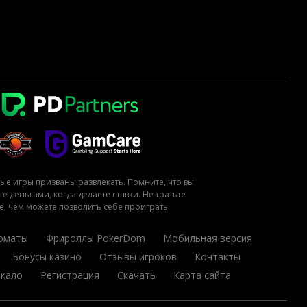
ые игры призваны развлекать. Помните, что вы
те деньгами, когда делаете ставки. Не тратьте
, чем можете позволить себе проиграть.
оматы
Фрироллы PokerDom
Мобильная версия
Бонусы казино
Отзывы игроков
Контакты
ркало
Регистрация
Скачать
Карта сайта