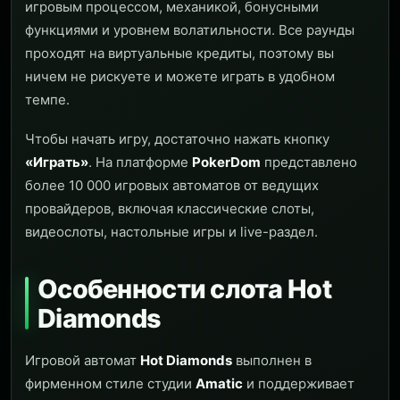
игровым процессом, механикой, бонусными
функциями и уровнем волатильности. Все раунды
проходят на виртуальные кредиты, поэтому вы
ничем не рискуете и можете играть в удобном
темпе.
Чтобы начать игру, достаточно нажать кнопку
«Играть»
. На платформе
PokerDom
представлено
более 10 000 игровых автоматов от ведущих
провайдеров, включая классические слоты,
видеослоты, настольные игры и live-раздел.
Особенности слота Hot
Diamonds
Игровой автомат
Hot Diamonds
выполнен в
фирменном стиле студии
Amatic
и поддерживает