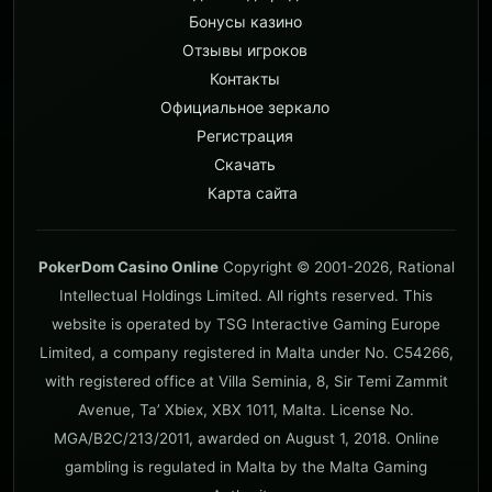
Бонусы казино
Отзывы игроков
Контакты
Официальное зеркало
Регистрация
Скачать
Карта сайта
PokerDom Casino Online
Copyright © 2001-2026, Rational
Intellectual Holdings Limited. All rights reserved. This
website is operated by TSG Interactive Gaming Europe
Limited, a company registered in Malta under No. C54266,
with registered office at Villa Seminia, 8, Sir Temi Zammit
Avenue, Ta’ Xbiex, XBX 1011, Malta. License No.
MGA/B2C/213/2011, awarded on August 1, 2018. Online
gambling is regulated in Malta by the Malta Gaming