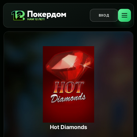
ВХОД
Hot Diamonds